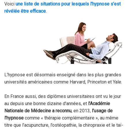
Voici
une liste de situations pour lesquels l’hypnose s’est
révélée être efficace
.
L’hypnose est désormais enseigné dans les plus grandes
universités américaines comme Harvard, Princeton et Yale.
En France aussi, des diplômes universitaires ont vu le jour
au depuis une bonne dizaine d'années, et
l’Académie
Nationale de Médecine a reconnu
, en 2013,
l’usage de
l’hypnose
comme « thérapie complémentaire », au même
titre que l’acupuncture, l’ostéopathie, la chiropraxie et le taï-