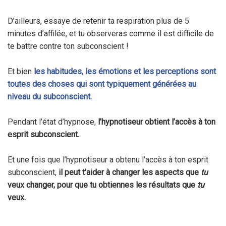
D’ailleurs, essaye de retenir ta respiration plus de 5
minutes d’affilée, et tu observeras comme il est difficile de
te battre contre ton subconscient !
Et bien
les habitudes, les émotions et les perceptions sont
toutes des choses qui sont typiquement générées au
niveau du subconscient.
Pendant l’état d’hypnose,
l’hypnotiseur obtient l’accès à ton
esprit subconscient.
Et une fois que l’hypnotiseur a obtenu l’accès à ton esprit
subconscient,
il peut t'aider à changer les aspects que
tu
veux changer, pour que tu obtiennes les résultats que
tu
veux.