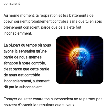
conscient.
Au même moment, ta respiration et tes battements de
coeur seraient probablement contrôlés sans que tu en sois
pleinement conscient, parce que cela a été fait
inconsciemment.
La plupart du temps où nous
avons la sensation qu’une
partie de nous-mêmes
échappe à notre contrôle,
c’est parce que cette partie
de nous est contrôlée
inconsciemment, autrement
dit par le subconscient.
Essayer de lutter contre ton subconscient ne te permet pas
souvent d’obtenir les résultats que tu veux.