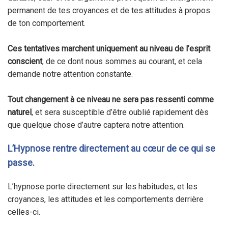
permanent de tes croyances et de tes attitudes à propos
de ton comportement.
Ces tentatives marchent uniquement au niveau de l’esprit
conscient
, de ce dont nous sommes au courant, et cela
demande notre attention constante.
Tout changement à ce niveau ne sera pas ressenti comme
naturel
, et sera susceptible d’être oublié rapidement dès
que quelque chose d’autre captera notre attention.
L’Hypnose rentre directement au cœur de ce qui se
passe.
L’hypnose porte directement sur les habitudes, et les
croyances, les attitudes et les comportements derrière
celles-ci.