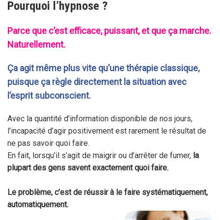
Pourquoi l’hypnose ?
Parce que c’est efficace, puissant, et que ça marche.
Naturellement.
Ça agit même plus vite qu’une thérapie classique,
puisque ça règle directement la situation avec
l’esprit subconscient.
Avec la quantité d’information disponible de nos jours,
l’incapacité d’agir positivement est rarement le résultat de
ne pas savoir quoi faire.
En fait, lorsqu’il s’agit de maigrir ou d’arrêter de fumer,
la
plupart des gens savent exactement quoi faire.
Le problème, c’est de réussir à le faire systématiquement,
automatiquement.