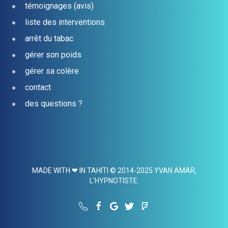
témoignages (avis)
liste des interventions
arrêt du tabac
gérer son poids
gérer sa colère
contact
des questions ?
MADE WITH ❤ IN TAHITI © 2014-2025 YVAN AMAR,
L'HYPNOTISTE.