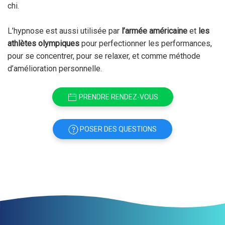
chi.
L’hypnose est aussi utilisée par
l’armée américaine
et
les
athlètes olympiques
pour perfectionner les performances,
pour se concentrer, pour se relaxer, et comme méthode
d’amélioration personnelle.
PRENDRE RENDEZ-VOUS
POSER DES QUESTIONS