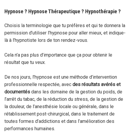
Hypnose ? Hypnose Thérapeutique ? Hypnothérapie ?
Choisis la terminologie que tu préfères et qui te donnera la
permission d’utiliser l’hypnose pour aller mieux, et indique-
là à l’hypnotiste lors de ton rendez-vous.
Cela n’a pas plus d’importance que ça pour obtenir le
résultat que tu veux.
De nos jours, l’hypnose est une méthode d’intervention
professionnelle respectée, avec
des résultats avérés et
documentés
dans les domaine de la gestion du poids, de
l’arrêt du tabac, de la réduction du stress, de la gestion de
la douleur, de l’anesthésie locale ou générale, dans le
rétablissement post-chirurgical, dans le traitement de
toutes formes d’addictions et dans l’amélioration des
performances humaines.