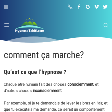
comment ça marche?
Qu’est ce que l’hypnose ?
Chaque être humain fait des choses
consciemment
, et
d’autres choses
inconsciemment.
Par exemple, si je te demandais de lever les bras en l’air, et
que tu exécutais ma demande, ce serait un comportement