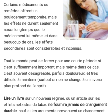
Certains médicaments ou
remèdes offrent un
soulagement temporaire, mais
les effets ne durent seulement
aussi longtemps que le
médicament lui-même, et dans
beaucoup de cas, les effets
secondaires sont considérables et inconnus.
Tout le monde peut se forcer pour une courte période si
c’est suffisamment important, mais même dans ce cas,
c’est souvent désagréable, parfois douloureux, et très
difficile à maintenir (surtout si rien ne change à un niveau
plus profond de l’esprit).
Lire un livre
sur un nouveau régime, ou un article sur les
effets néfastes du tabac
ne fournira jamais de changement
durable
, sauf si les arguments provoquent un changement